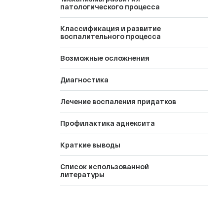
патологического процесса
Классификация и развитие
воспалительного процесса
Возможные осложнения
Диагностика
Лечение воспаления придатков
Профилактика аднексита
Краткие выводы
Список использованной
литературы