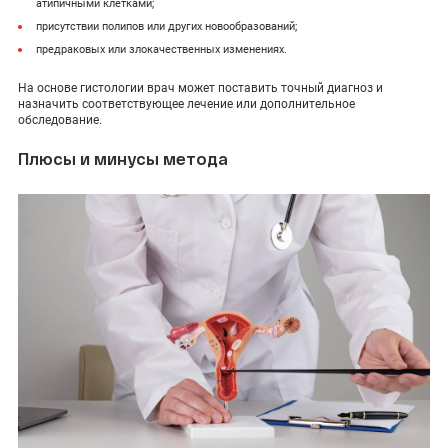
атипичными клетками;
присутствии полипов или других новообразований;
предраковых или злокачественных изменениях.
На основе гистологии врач может поставить точный диагноз и
назначить соответствующее лечение или дополнительное
обследование.
Плюсы и минусы метода