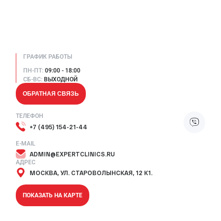
ГРАФИК РАБОТЫ
ПН-ПТ:
09:00 - 18:00
СБ-ВС:
ВЫХОДНОЙ
ОБРАТНАЯ СВЯЗЬ
ТЕЛЕФОН
+7 (495) 154-21-44
E-MAIL
ADMIN@EXPERTCLINICS.RU
АДРЕС
МОСКВА, УЛ. СТАРОВОЛЫНСКАЯ, 12 К1.
ПОКАЗАТЬ НА КАРТЕ