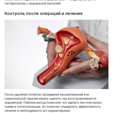
гистероскопии с прицельной биопсией.
Контроль после операций и лечения
После удаления полипов, проведения выскабливаний или
гормональной терапии важно оценить, как восстанавливается
эндометрий. Пайпель-метод позволяет это сделать без повторных
травм и госпитализации. Он помогает определить эффективность
лечения и необходимость его корректировки.