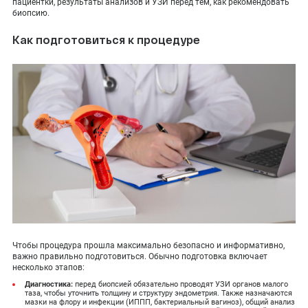
пациентки, результаты анализов и УЗИ перед тем, как рекомендовать
биопсию.
Как подготовиться к процедуре
Чтобы процедура прошла максимально безопасно и информативно,
важно правильно подготовиться. Обычно подготовка включает
несколько этапов:
Диагностика:
перед биопсией обязательно проводят УЗИ органов малого
таза, чтобы уточнить толщину и структуру эндометрия. Также назначаются
мазки на флору и инфекции (ИППП, бактериальный вагиноз), общий анализ