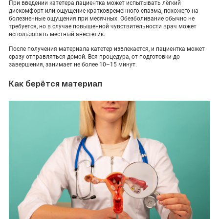
При введении катетера пациентка может испытывать лёгкий
дискомфорт или ощущение кратковременного спазма, похожего на
болезненные ощущения при месячных. Обезболивание обычно не
требуется, но в случае повышенной чувствительности врач может
использовать местный анестетик.
После получения материала катетер извлекается, и пациентка может
сразу отправляться домой. Вся процедура, от подготовки до
завершения, занимает не более 10–15 минут.
Как берётся материал