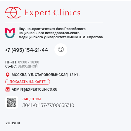
Научно-практическая база Российского
национального исследовательского
медицинского университета имени Н. И. Пирогова
+7 (495) 154-21-44
ПН-ПТ:
09:00 - 18:00
СБ-ВС:
ВЫХОДНОЙ
МОСКВА, УЛ. СТАРОВОЛЫНСКАЯ, 12 К1.
ПОКАЗАТЬ НА КАРТЕ
ADMIN@EXPERTCLINICS.RU
ЛИЦЕНЗИЯ
Л041-01137-77/00655310
УСЛУГИ