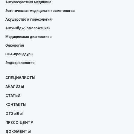
Антивозрастная медицина
Эстетическая медицина и косметология
Акушерство и гинекология
Анти-эйдж (омоложение)
Медицинская диагностика
Онкология
СПА-процедуры
Эндокринология
СПЕЦИАЛИСТЫ
АНАЛИЗЫ
СТАТЬИ
КОНТАКТЫ
ОТЗЫВЫ
ПРЕСС-ЦЕНТР
ДОКУМЕНТЫ