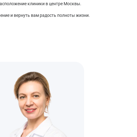
асположение клиники в центре Москвы.
ение и вернуть вам радость полноты жизни.