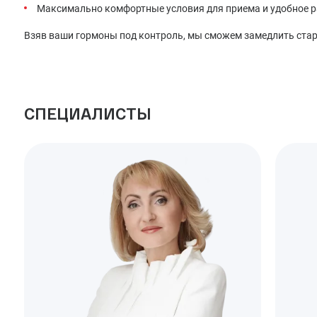
Максимально комфортные условия для приема и удобное р
Взяв ваши гормоны под контроль, мы сможем замедлить стар
СПЕЦИАЛИСТЫ