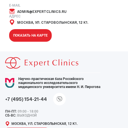
E-MAIL
ADMIN@EXPERTCLINICS.RU
АДРЕС
МОСКВА, УЛ. СТАРОВОЛЫНСКАЯ, 12 К1.
ПОКАЗАТЬ НА КАРТЕ
Научно-практическая база Российского
национального исследовательского
медицинского университета имени Н. И. Пирогова
+7 (495) 154-21-44
ПН-ПТ:
09:00 - 18:00
СБ-ВС:
ВЫХОДНОЙ
МОСКВА, УЛ. СТАРОВОЛЫНСКАЯ, 12 К1.