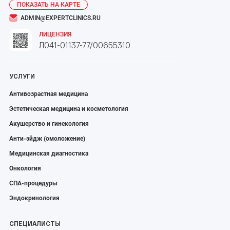
ПОКАЗАТЬ НА КАРТЕ
ADMIN@EXPERTCLINICS.RU
ЛИЦЕНЗИЯ
Л041-01137-77/00655310
УСЛУГИ
Антивозрастная медицина
Эстетическая медицина и косметология
Акушерство и гинекология
Анти-эйдж (омоложение)
Медицинская диагностика
Онкология
СПА-процедуры
Эндокринология
СПЕЦИАЛИСТЫ