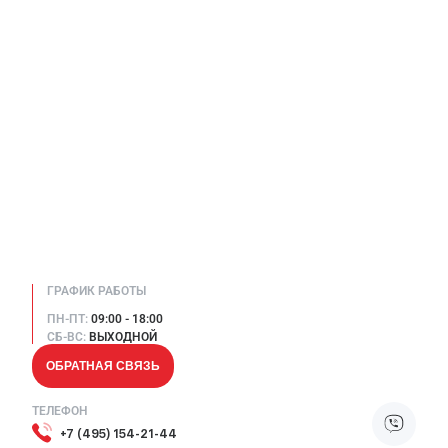
ГРАФИК РАБОТЫ
ПН-ПТ:
09:00 - 18:00
СБ-ВС:
ВЫХОДНОЙ
ОБРАТНАЯ СВЯЗЬ
ТЕЛЕФОН
+7 (495) 154-21-44