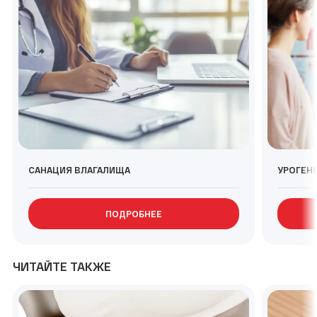
САНАЦИЯ ВЛАГАЛИЩА
УРОГЕН
ПОДРОБНЕЕ
ЧИТАЙТЕ ТАКЖЕ