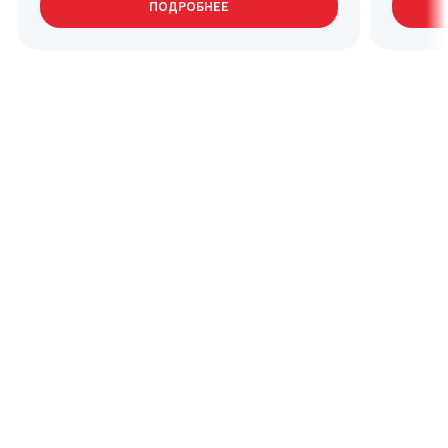
ПОДРОБНЕЕ