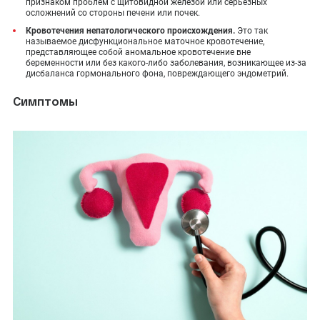
признаком проблем с щитовидной железой или серьезных
осложнений со стороны печени или почек.
Кровотечения непатологического происхождения.
Это так
называемое дисфункциональное маточное кровотечение,
представляющее собой аномальное кровотечение вне
беременности или без какого-либо заболевания, возникающее из-за
дисбаланса гормонального фона, повреждающего эндометрий.
Симптомы