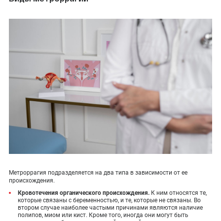
Метроррагия подразделяется на два типа в зависимости от ее
происхождения.
Кровотечения органического происхождения.
К ним относятся те,
которые связаны с беременностью, и те, которые не связаны. Во
втором случае наиболее частыми причинами являются наличие
полипов, миом или кист. Кроме того, иногда они могут быть