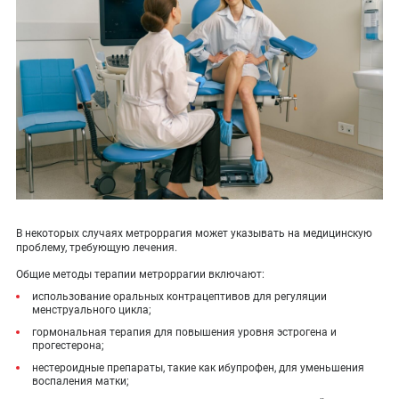
В некоторых случаях метроррагия может указывать на медицинскую
проблему, требующую лечения.
Общие методы терапии метроррагии включают:
использование оральных контрацептивов для регуляции
менструального цикла;
гормональная терапия для повышения уровня эстрогена и
прогестерона;
нестероидные препараты, такие как ибупрофен, для уменьшения
воспаления матки;