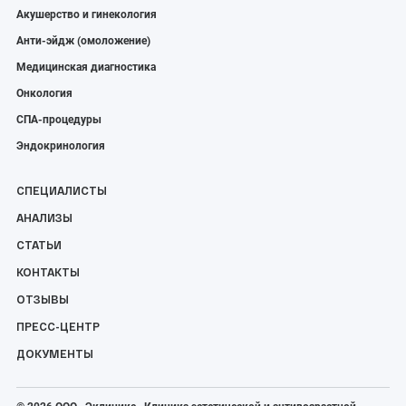
Акушерство и гинекология
Анти-эйдж (омоложение)
Медицинская диагностика
Онкология
СПА-процедуры
Эндокринология
СПЕЦИАЛИСТЫ
АНАЛИЗЫ
СТАТЬИ
КОНТАКТЫ
ОТЗЫВЫ
ПРЕСС-ЦЕНТР
ДОКУМЕНТЫ