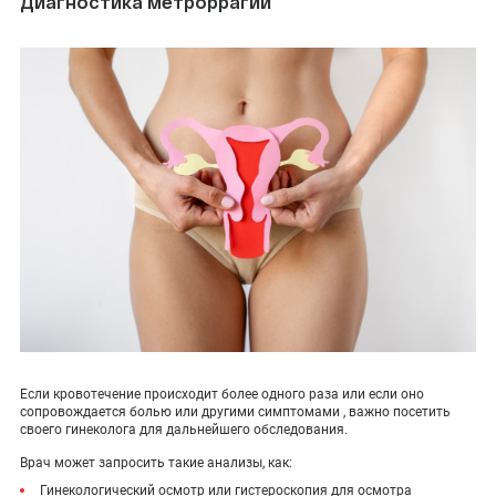
Диагностика метроррагии
Если кровотечение происходит более одного раза или если оно
сопровождается болью или другими симптомами , важно посетить
своего гинеколога для дальнейшего обследования.
Врач может запросить такие анализы, как:
Гинекологический осмотр или гистероскопия для осмотра