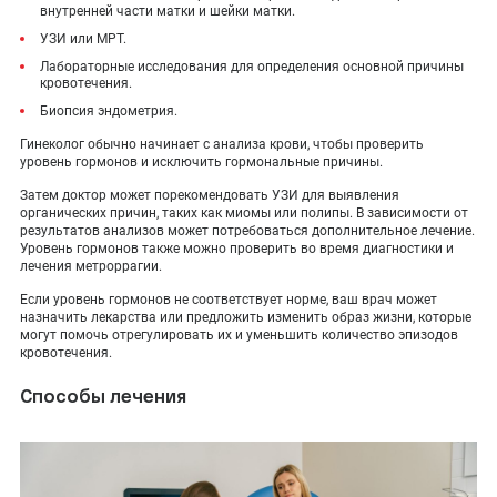
внутренней части матки и шейки матки.
УЗИ или МРТ.
Лабораторные исследования для определения основной причины
кровотечения.
Биопсия эндометрия.
Гинеколог обычно начинает с анализа крови, чтобы проверить
уровень гормонов и исключить гормональные причины.
Затем доктор может порекомендовать УЗИ для выявления
органических причин, таких как миомы или полипы. В зависимости от
результатов анализов может потребоваться дополнительное лечение.
Уровень гормонов также можно проверить во время диагностики и
лечения метроррагии.
Если уровень гормонов не соответствует норме, ваш врач может
назначить лекарства или предложить изменить образ жизни, которые
могут помочь отрегулировать их и уменьшить количество эпизодов
кровотечения.
Способы лечения