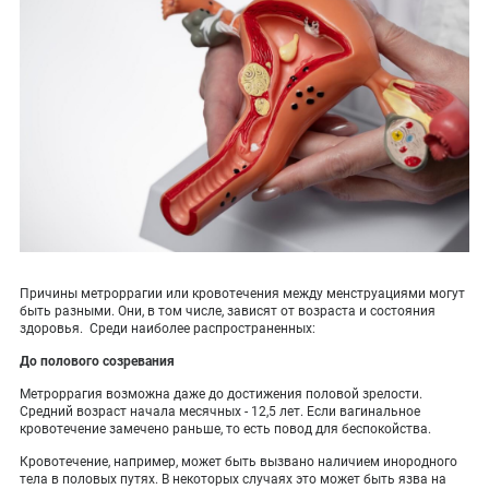
Причины метроррагии или кровотечения между менструациями могут
быть разными. Они, в том числе, зависят от возраста и состояния
здоровья. Среди наиболее распространенных:
До полового созревания
Метроррагия возможна даже до достижения половой зрелости.
Средний возраст начала месячных - 12,5 лет. Если вагинальное
кровотечение замечено раньше, то есть повод для беспокойства.
Кровотечение, например, может быть вызвано наличием инородного
тела в половых путях. В некоторых случаях это может быть язва на