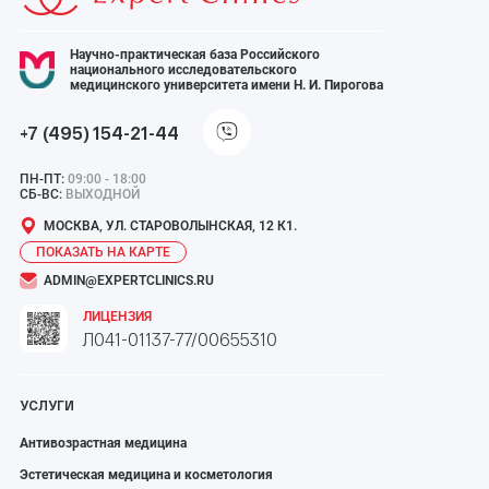
Научно-практическая база Российского
национального исследовательского
медицинского университета имени Н. И. Пирогова
+7 (495) 154-21-44
ПН-ПТ:
09:00 - 18:00
СБ-ВС:
ВЫХОДНОЙ
МОСКВА, УЛ. СТАРОВОЛЫНСКАЯ, 12 К1.
ПОКАЗАТЬ НА КАРТЕ
ADMIN@EXPERTCLINICS.RU
ЛИЦЕНЗИЯ
Л041-01137-77/00655310
УСЛУГИ
Антивозрастная медицина
Эстетическая медицина и косметология