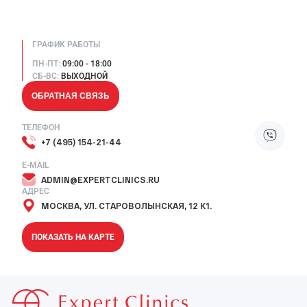
ГРАФИК РАБОТЫ
ПН-ПТ:
09:00 - 18:00
СБ-ВС:
ВЫХОДНОЙ
ОБРАТНАЯ СВЯЗЬ
ТЕЛЕФОН
+7 (495) 154-21-44
E-MAIL
ADMIN@EXPERTCLINICS.RU
АДРЕС
МОСКВА, УЛ. СТАРОВОЛЫНСКАЯ, 12 К1.
ПОКАЗАТЬ НА КАРТЕ