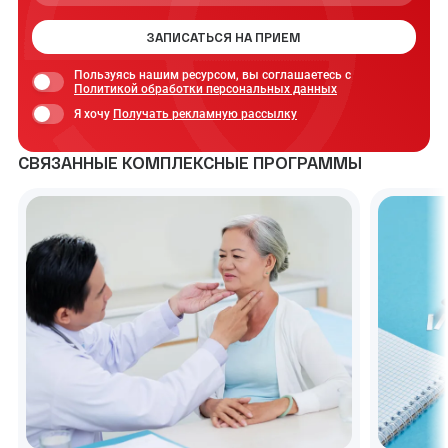
ЗАПИСАТЬСЯ НА ПРИЕМ
Пользуясь нашим ресурсом, вы соглашаетесь с
Политикой обработки персональных данных
Я хочу
Получать рекламную рассылку
СВЯЗАННЫЕ КОМПЛЕКСНЫЕ ПРОГРАММЫ