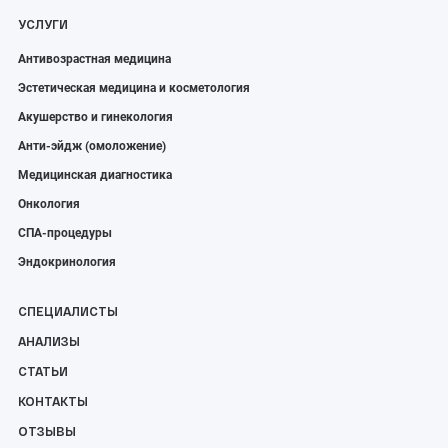
УСЛУГИ
Антивозрастная медицина
Эстетическая медицина и косметология
Акушерство и гинекология
Анти-эйдж (омоложение)
Медицинская диагностика
Онкология
СПА-процедуры
Эндокринология
СПЕЦИАЛИСТЫ
АНАЛИЗЫ
СТАТЬИ
КОНТАКТЫ
ОТЗЫВЫ