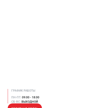
ГРАФИК РАБОТЫ
ПН-ПТ:
09:00 - 18:00
СБ-ВС:
ВЫХОДНОЙ