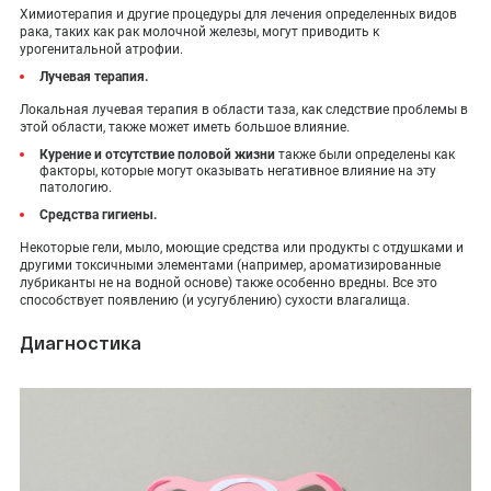
Химиотерапия и другие процедуры для лечения определенных видов
рака, таких как рак молочной железы, могут приводить к
урогенитальной атрофии.
Лучевая терапия.
Локальная лучевая терапия в области таза, как следствие проблемы в
этой области, также может иметь большое влияние.
Курение и отсутствие половой жизни
также были определены как
факторы, которые могут оказывать негативное влияние на эту
патологию.
Средства гигиены.
Некоторые гели, мыло, моющие средства или продукты с отдушками и
другими токсичными элементами (например, ароматизированные
лубриканты не на водной основе) также особенно вредны. Все это
способствует появлению (и усугублению) сухости влагалища.
Диагностика