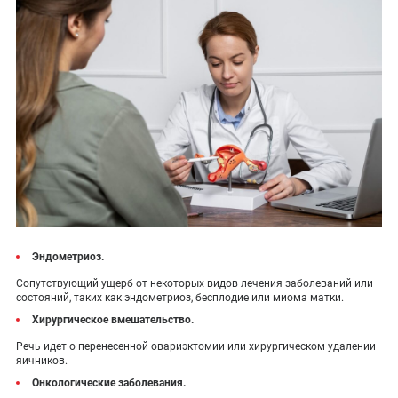
Эндометриоз.
Сопутствующий ущерб от некоторых видов лечения заболеваний или
состояний, таких как эндометриоз, бесплодие или миома матки.
Хирургическое вмешательство.
Речь идет о перенесенной овариэктомии или хирургическом удалении
яичников.
Онкологические заболевания.