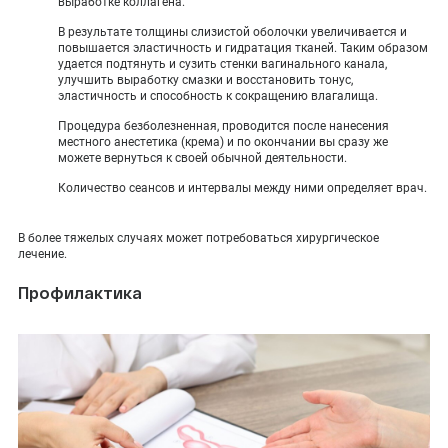
выработке коллагена.
В результате толщины слизистой оболочки увеличивается и
повышается эластичность и гидратация тканей. Таким образом
удается подтянуть и сузить стенки вагинального канала,
улучшить выработку смазки и восстановить тонус,
эластичность и способность к сокращению влагалища.
Процедура безболезненная, проводится после нанесения
местного анестетика (крема) и по окончании вы сразу же
можете вернуться к своей обычной деятельности.
Количество сеансов и интервалы между ними определяет врач.
В более тяжелых случаях может потребоваться хирургическое
лечение.
Профилактика