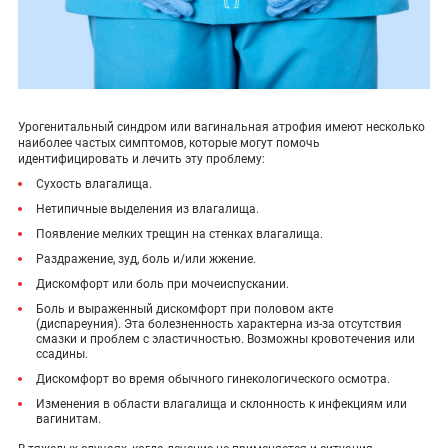
Урогенитальный синдром или вагинальная атрофия имеют несколько
наиболее частых симптомов, которые могут помочь
идентифицировать и лечить эту проблему:
Сухость влагалища.
Нетипичные выделения из влагалища.
Появление мелких трещин на стенках влагалища.
Раздражение, зуд, боль и/или жжение.
Дискомфорт или боль при мочеиспускании.
Боль и выраженный дискомфорт при половом акте
(диспареуния). Эта болезненность характерна из-за отсутствия
смазки и проблем с эластичностью. Возможны кровотечения или
ссадины.
Дискомфорт во время обычного гинекологического осмотра.
Изменения в области влагалища и склонность к инфекциям или
вагинитам.