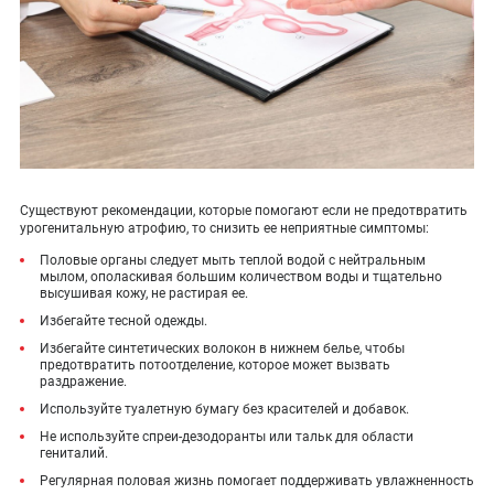
Существуют рекомендации, которые помогают если не предотвратить
урогенитальную атрофию, то снизить ее неприятные симптомы:
Половые органы следует мыть теплой водой с нейтральным
мылом, ополаскивая большим количеством воды и тщательно
высушивая кожу, не растирая ее.
Избегайте тесной одежды.
Избегайте синтетических волокон в нижнем белье, чтобы
предотвратить потоотделение, которое может вызвать
раздражение.
Используйте туалетную бумагу без красителей и добавок.
Не используйте спреи-дезодоранты или тальк для области
гениталий.
Регулярная половая жизнь помогает поддерживать увлажненность