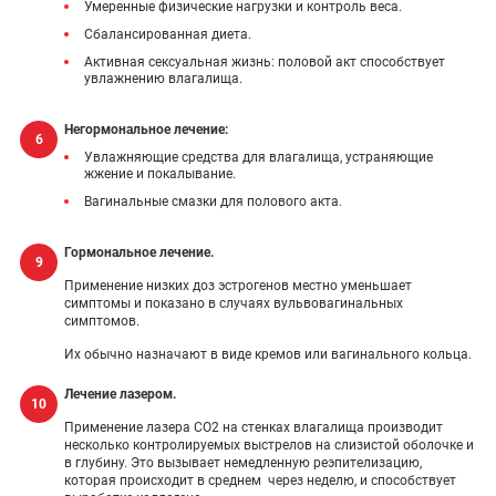
Умеренные физические нагрузки и контроль веса.
Сбалансированная диета.
Активная сексуальная жизнь: половой акт способствует
увлажнению влагалища.
Негормональное лечение:
Увлажняющие средства для влагалища, устраняющие
жжение и покалывание.
Вагинальные смазки для полового акта.
Гормональное лечение.
Применение низких доз эстрогенов местно уменьшает
симптомы и показано в случаях вульвовагинальных
симптомов.
Их обычно назначают в виде кремов или вагинального кольца.
Лечение лазером.
Применение лазера CO2 на стенках влагалища производит
несколько контролируемых выстрелов на слизистой оболочке и
в глубину. Это вызывает немедленную реэпителизацию,
которая происходит в среднем через неделю, и способствует