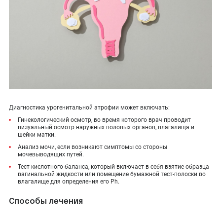
Диагностика урогенитальной атрофии может включать:
Гинекологический осмотр, во время которого врач проводит
визуальный осмотр наружных половых органов, влагалища и
шейки матки.
Анализ мочи, если возникают симптомы со стороны
мочевыводящих путей.
Тест кислотного баланса, который включает в себя взятие образца
вагинальной жидкости или помещение бумажной тест-полоски во
влагалище для определения его Ph.
Способы лечения