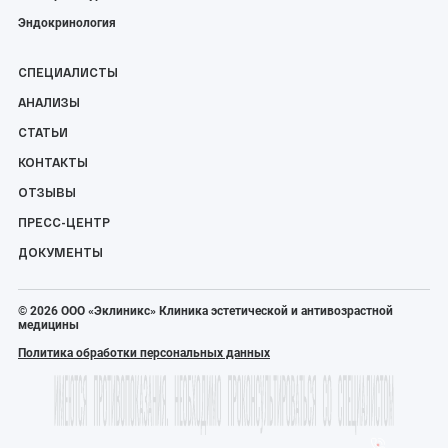
Эндокринология
СПЕЦИАЛИСТЫ
АНАЛИЗЫ
СТАТЬИ
КОНТАКТЫ
ОТЗЫВЫ
ПРЕСС-ЦЕНТР
ДОКУМЕНТЫ
© 2026 ООО «Эклиникс» Клиника эстетической и антивозрастной
медицины
Политика обработки персональных данных