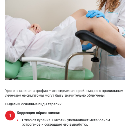
Урогенитальная атрофия – это серьезная проблема, но с правильным
лечением ее симптомы могут быть значительно облегчены.
Выделим основные виды терапии:
Коррекция образа жизни:
Отказ от курения. Никотин увеличивает метаболизм
эстрогенов и сокращает его выработку.