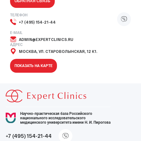
ОБРАТНАЯ СВЯЗЬ
ТЕЛЕФОН
+7 (495) 154-21-44
E-MAIL
ADMIN@EXPERTCLINICS.RU
АДРЕС
МОСКВА, УЛ. СТАРОВОЛЫНСКАЯ, 12 К1.
ПОКАЗАТЬ НА КАРТЕ
Научно-практическая база Российского
национального исследовательского
медицинского университета имени Н. И. Пирогова
+7 (495) 154-21-44