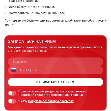
вульвы и влагалища.
Избегайте употребления табака.
Постарайтесь не набирать лишний вес.
При первых же беспокоящих вас симптомах обязательно обратитесь к
врачу.
ЗАПИСАТЬСЯ НА ПРИЕМ
Менеджер свяжется с вами для уточнения даты
и времени визита
и ответит на ваши вопросы
RU
ЗАПИСАТЬСЯ НА ПРИЕМ
Пользуясь нашим ресурсом, вы соглашаетесь с
Политикой обработки персональных данных
Я хочу
Получать рекламную рассылку