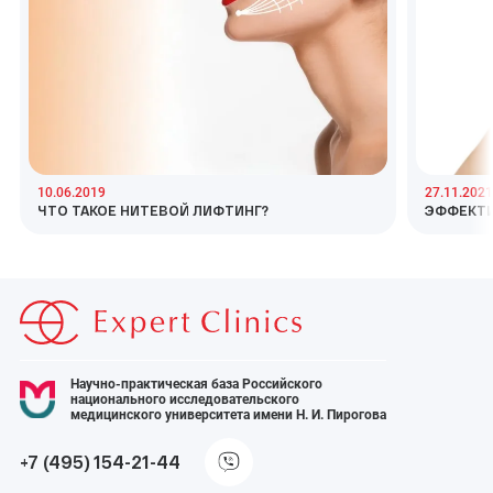
10.06.2019
27.11.2021
ЧТО ТАКОЕ НИТЕВОЙ ЛИФТИНГ?
ЭФФЕКТИ
Научно-практическая база Российского
национального исследовательского
медицинского университета имени Н. И. Пирогова
+7 (495) 154-21-44