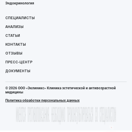
Эндокринология
СПЕЦИАЛИСТЫ
АНАЛИЗЫ
СТАТЬИ
КОНТАКТЫ
ОТЗЫВЫ
ПРЕСС-ЦЕНТР
ДОКУМЕНТЫ
© 2026 ООО «Эклиникс» Клиника эстетической и антивозрастной
медицины
Политика обработки персональных данных