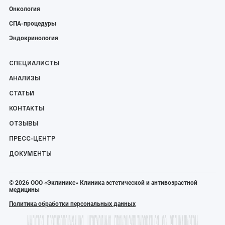
Онкология
СПА-процедуры
Эндокринология
СПЕЦИАЛИСТЫ
АНАЛИЗЫ
СТАТЬИ
КОНТАКТЫ
ОТЗЫВЫ
ПРЕСС-ЦЕНТР
ДОКУМЕНТЫ
© 2026 ООО «Эклиникс» Клиника эстетической и антивозрастной
медицины
Политика обработки персональных данных