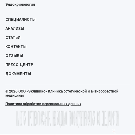
Эндокринология
СПЕЦИАЛИСТЫ
АНАЛИЗЫ
СТАТЬИ
КОНТАКТЫ
ОТЗЫВЫ
ПРЕСС-ЦЕНТР
ДОКУМЕНТЫ
© 2026 ООО «Эклиникс» Клиника эстетической и антивозрастной
медицины
Политика обработки персональных данных