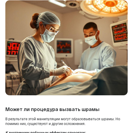
Может ли процедура вызвать шрамы
В результате этой манипуляции могут образовываться шрамы. Но
помимо них, существуют и другие осложнения.
К внутренним побочным эффектам относятся: