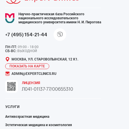
Научно-практическая база Российского
национального исследовательского
медицинского университета имени Н. И. Пирогова
+7 (495) 154-21-44
ПН-ПТ:
09:00 - 18:00
СБ-ВС:
ВЫХОДНОЙ
МОСКВА, УЛ. СТАРОВОЛЫНСКАЯ, 12 К1.
ПОКАЗАТЬ НА КАРТЕ
ADMIN@EXPERTCLINICS.RU
ЛИЦЕНЗИЯ
Л041-01137-77/00655310
УСЛУГИ
Антивозрастная медицина
Эстетическая медицина и косметология