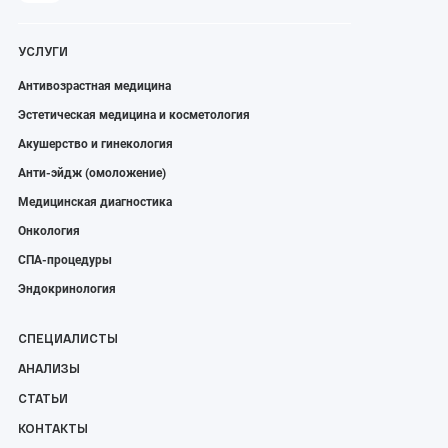
УСЛУГИ
Антивозрастная медицина
Эстетическая медицина и косметология
Акушерство и гинекология
Анти-эйдж (омоложение)
Медицинская диагностика
Онкология
СПА-процедуры
Эндокринология
СПЕЦИАЛИСТЫ
АНАЛИЗЫ
СТАТЬИ
КОНТАКТЫ