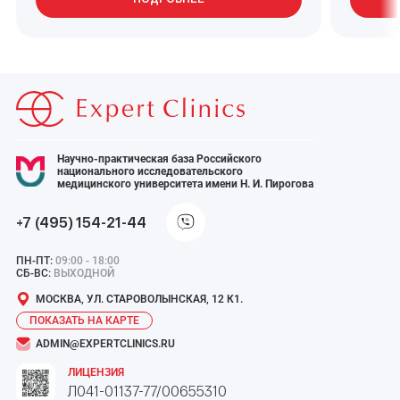
Научно-практическая база Российского
национального исследовательского
медицинского университета имени Н. И. Пирогова
+7 (495) 154-21-44
ПН-ПТ:
09:00 - 18:00
СБ-ВС:
ВЫХОДНОЙ
МОСКВА, УЛ. СТАРОВОЛЫНСКАЯ, 12 К1.
ПОКАЗАТЬ НА КАРТЕ
ADMIN@EXPERTCLINICS.RU
ЛИЦЕНЗИЯ
Л041-01137-77/00655310