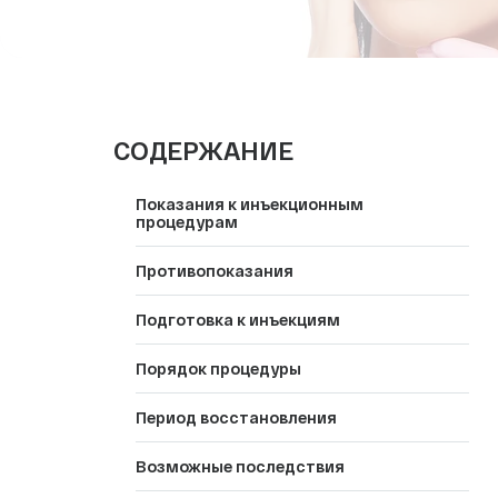
СПА-процедуры
Эндокринология
Медицинский туризм
СОДЕРЖАНИЕ
Показания к инъекционным
процедурам
Противопоказания
Подготовка к инъекциям
Порядок процедуры
Период восстановления
Возможные последствия