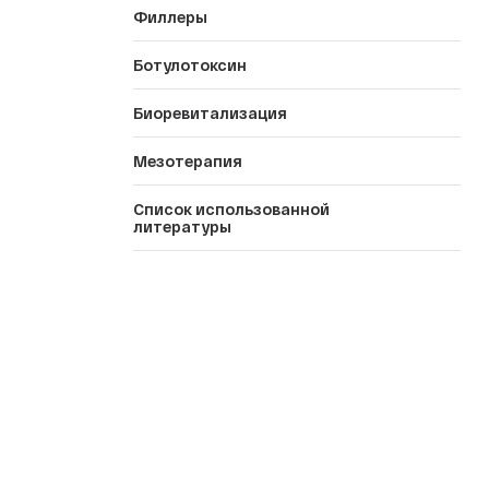
Филлеры
Ботулотоксин
Биоревитализация
Мезотерапия
Список использованной
литературы