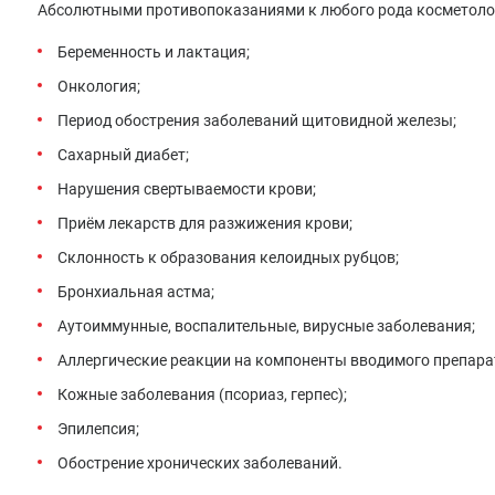
Абсолютными противопоказаниями к любого рода косметоло
Беременность и лактация;
Онкология;
Период обострения заболеваний щитовидной железы;
Сахарный диабет;
Нарушения свертываемости крови;
Приём лекарств для разжижения крови;
Склонность к образования келоидных рубцов;
Бронхиальная астма;
Аутоиммунные, воспалительные, вирусные заболевания;
Аллергические реакции на компоненты вводимого препара
Кожные заболевания (псориаз, герпес);
Эпилепсия;
Обострение хронических заболеваний.