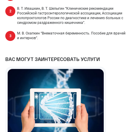
В. Т. Ивашкин, В. Т. Шелыгин “Клинические рекомендации
Российской гастроэнтерологической ассоциации, Ассоциации
колопроктологов России по диагностике и лечению больных с
синдромом раздраженного кишечника”.
М. В. Охапкин “Внематочная беременность. Пособие для врачей
и интернов”.
ВАС МОГУТ ЗАИНТЕРЕСОВАТЬ УСЛУГИ