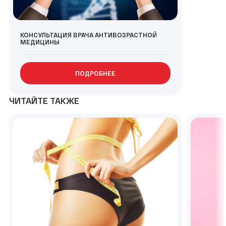
КОНСУЛЬТАЦИЯ ВРАЧА АНТИВОЗРАСТНОЙ
МЕДИЦИНЫ
ПОДРОБНЕЕ
ЧИТАЙТЕ ТАКЖЕ