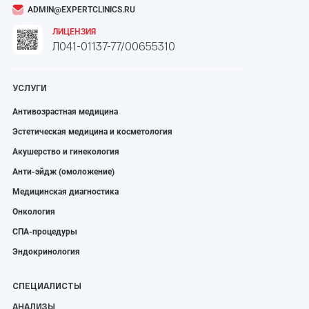
ADMIN@EXPERTCLINICS.RU
ЛИЦЕНЗИЯ
Л041-01137-77/00655310
УСЛУГИ
Антивозрастная медицина
Эстетическая медицина и косметология
Акушерство и гинекология
Анти-эйдж (омоложение)
Медицинская диагностика
Онкология
СПА-процедуры
Эндокринология
СПЕЦИАЛИСТЫ
АНАЛИЗЫ