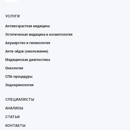
УСЛУГИ
Антивозрастная медицина
Эстетическая медицина и косметология
Акушерство и гинекология
Анти-эйдж (омоложение)
Медицинская диагностика
Онкология
СПА-процедуры
Эндокринология
СПЕЦИАЛИСТЫ
АНАЛИЗЫ
СТАТЬИ
КОНТАКТЫ