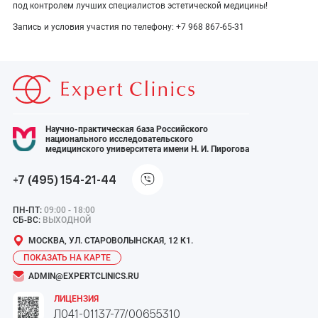
под контролем лучших специалистов эстетической медицины!
Запись и условия участия по телефону: +7 968 867-65-31
Научно-практическая база Российского
национального исследовательского
медицинского университета имени Н. И. Пирогова
+7 (495) 154-21-44
ПН-ПТ:
09:00 - 18:00
СБ-ВС:
ВЫХОДНОЙ
МОСКВА, УЛ. СТАРОВОЛЫНСКАЯ, 12 К1.
ПОКАЗАТЬ НА КАРТЕ
ADMIN@EXPERTCLINICS.RU
ЛИЦЕНЗИЯ
Л041-01137-77/00655310