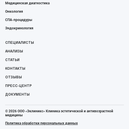
Медицинская диагностика
Онкология
СПА-процедуры
Эндокринология
СПЕЦИАЛИСТЫ
АНАЛИЗЫ
СТАТЬИ
КОНТАКТЫ
ОТЗЫВЫ
ПРЕСС-ЦЕНТР
ДОКУМЕНТЫ
© 2026 ООО «Эклиникс» Клиника эстетической и антивозрастной
медицины
Политика обработки персональных данных