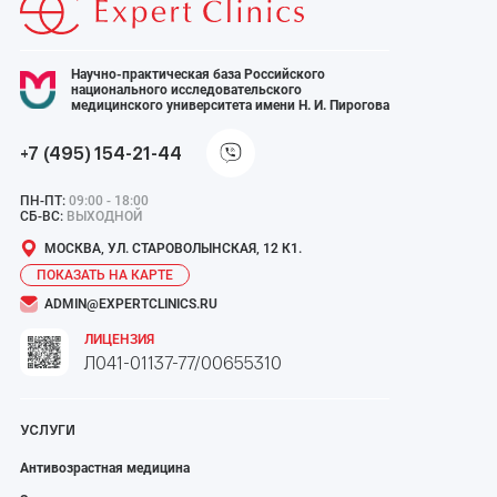
Научно-практическая база Российского
национального исследовательского
медицинского университета имени Н. И. Пирогова
+7 (495) 154-21-44
ПН-ПТ:
09:00 - 18:00
СБ-ВС:
ВЫХОДНОЙ
МОСКВА, УЛ. СТАРОВОЛЫНСКАЯ, 12 К1.
ПОКАЗАТЬ НА КАРТЕ
ADMIN@EXPERTCLINICS.RU
ЛИЦЕНЗИЯ
Л041-01137-77/00655310
УСЛУГИ
Антивозрастная медицина