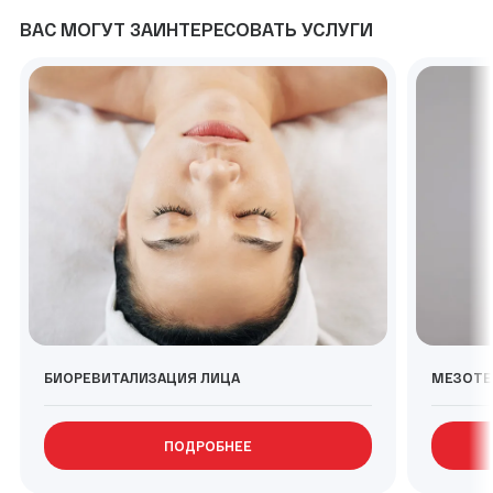
ВАС МОГУТ ЗАИНТЕРЕСОВАТЬ УСЛУГИ
БИОРЕВИТАЛИЗАЦИЯ ЛИЦА
МЕЗОТЕ
ПОДРОБНЕЕ