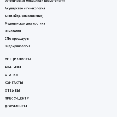
Эстетическая медицина и косметология
Акушерство и гинекология
Анти-эйдж (омоложение)
Медицинская диагностика
Онкология
СПА-процедуры
Эндокринология
СПЕЦИАЛИСТЫ
АНАЛИЗЫ
СТАТЬИ
КОНТАКТЫ
ОТЗЫВЫ
ПРЕСС-ЦЕНТР
ДОКУМЕНТЫ