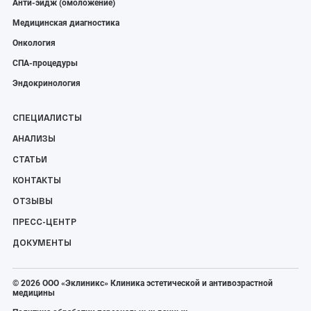
Анти-эйдж (омоложение)
Медицинская диагностика
Онкология
СПА-процедуры
Эндокринология
СПЕЦИАЛИСТЫ
АНАЛИЗЫ
СТАТЬИ
КОНТАКТЫ
ОТЗЫВЫ
ПРЕСС-ЦЕНТР
ДОКУМЕНТЫ
© 2026 ООО «Эклиникс» Клиника эстетической и антивозрастной
медицины