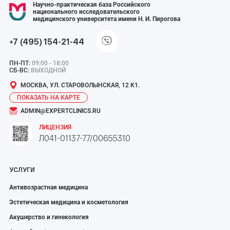
Научно-практическая база Российского
национального исследовательского
медицинского университета имени Н. И. Пирогова
+7 (495) 154-21-44
ПН-ПТ:
09:00 - 18:00
СБ-ВС:
ВЫХОДНОЙ
МОСКВА, УЛ. СТАРОВОЛЫНСКАЯ, 12 К1.
ПОКАЗАТЬ НА КАРТЕ
ADMIN@EXPERTCLINICS.RU
ЛИЦЕНЗИЯ
Л041-01137-77/00655310
УСЛУГИ
Антивозрастная медицина
Эстетическая медицина и косметология
Акушерство и гинекология