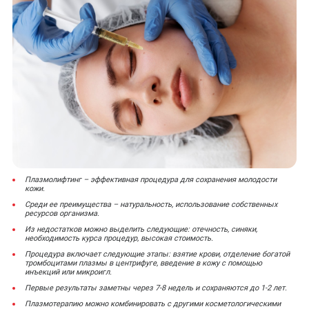
Плазмолифтинг – эффективная процедура для сохранения молодости
кожи.
Среди ее преимущества – натуральность, использование собственных
ресурсов организма.
Из недостатков можно выделить следующие: отечность, синяки,
необходимость курса процедур, высокая стоимость.
Процедура включает следующие этапы: взятие крови, отделение богатой
тромбоцитами плазмы в центрифуге, введение в кожу с помощью
инъекций или микроигл.
Первые результаты заметны через 7-8 недель и сохраняются до 1-2 лет.
Плазмотерапию можно комбинировать с другими косметологическими