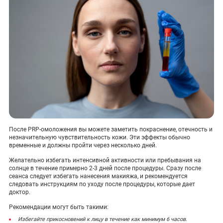
После PRP-омоложения вы можете заметить покраснение, отечность и
незначительную чувствительность кожи. Эти эффекты обычно
временные и должны пройти через несколько дней.
Желательно избегать интенсивной активности или пребывания на
солнце в течение примерно 2-3 дней после процедуры. Сразу после
сеанса следует избегать нанесения макияжа, и рекомендуется
следовать инструкциям по уходу после процедуры, которые дает
доктор.
Рекомендации могут быть такими:
Избегайте прикосновений к лицу в течение как минимум 6 часов.