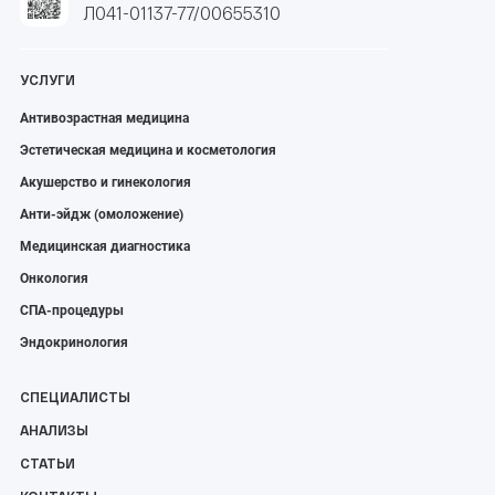
Л041-01137-77/00655310
УСЛУГИ
Антивозрастная медицина
Эстетическая медицина и косметология
Акушерство и гинекология
Анти-эйдж (омоложение)
Медицинская диагностика
Онкология
СПА-процедуры
Эндокринология
СПЕЦИАЛИСТЫ
АНАЛИЗЫ
СТАТЬИ