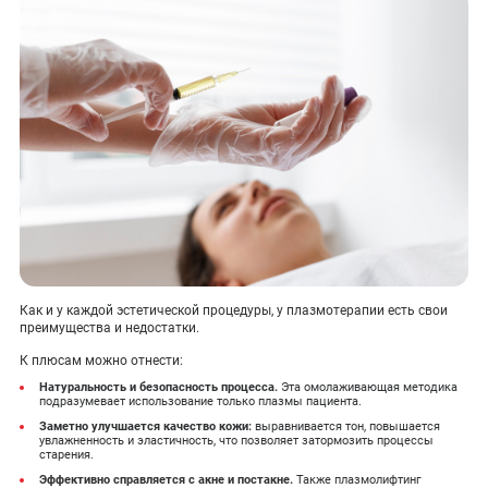
Как и у каждой эстетической процедуры, у плазмотерапии есть свои
преимущества и недостатки.
К плюсам можно отнести:
Натуральность и безопасность процесса.
Эта омолаживающая методика
подразумевает использование только плазмы пациента.
Заметно улучшается качество кожи:
выравнивается тон, повышается
увлажненность и эластичность, что позволяет затормозить процессы
старения.
Эффективно справляется с акне и постакне.
Также плазмолифтинг