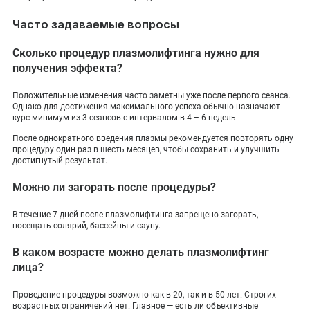
Часто задаваемые вопросы
Сколько процедур плазмолифтинга нужно для
получения эффекта?
Положительные изменения часто заметны уже после первого сеанса.
Однако для достижения максимального успеха обычно назначают
курс минимум из 3 сеансов с интервалом в 4 – 6 недель.
После однократного введения плазмы рекомендуется повторять одну
процедуру один раз в шесть месяцев, чтобы сохранить и улучшить
достигнутый результат.
Можно ли загорать после процедуры?
В течение 7 дней после плазмолифтинга запрещено загорать,
посещать солярий, бассейны и сауну.
В каком возрасте можно делать плазмолифтинг
лица?
Проведение процедуры возможно как в 20, так и в 50 лет. Строгих
возрастных ограничений нет. Главное — есть ли объективные