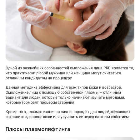
Одной из важнейших особенностей омоложения лица PRP является то,
что практически любой мужчина или женщина могут считаться
отличным кандидатом на процедуру.
Данная методика эффективна для всех типов кожи и возрастов.
Омоложение лица с помощью собственной плазмы — отличный
вариант для людей, которые только начинают изучать методами,
которые тормозят процессы старения.
Кроме того, плазмотерапия отлично подходит для людей, желающих
сохранить здоровье кожи или улучшить ее перед важным событием.
Плюсы плазмолифтинга