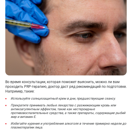
Во время консультации, которая поможет выяснить, можно ли вам
проходить PRP-терапию, доктор даст ряд рекомендаций по подготовке.
Например, такие:
Используйте солнцезащитный крем в дни, предшествующие сеансу.
Прекратите принимать любые лекарства с разжижающим кровь или
антикоагулянтным эффектом, такие как нестероидные
противовоспалительные средства, а также препараты, содержащие рыбий
жир и витамин Е.
Избегайте курения и употребления алкоголя в течение примерно недели до
плазмотерапии лица.