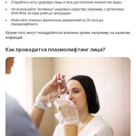
Старайтесь есть здоровую пищу и пить достаточное количество воды.
Не используйте “активные” уходовые средства, например, с ретинолом,
AHA/BHA, за пару дней до процедуры.
Избегайте тяжелых физических упражнений за 24 часа до
плазмолифтинга.
Кроме того, могут понадобиться анализы крови, например, на наличие
инфекций.
Как проводится плазмолифтинг лица?