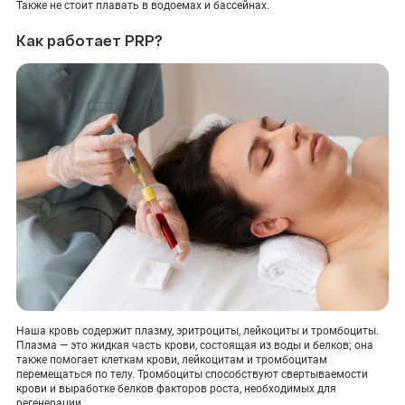
Также не стоит плавать в водоемах и бассейнах.
Как работает PRP?
Наша кровь содержит плазму, эритроциты, лейкоциты и тромбоциты.
Плазма — это жидкая часть крови, состоящая из воды и белков; она
также помогает клеткам крови, лейкоцитам и тромбоцитам
перемещаться по телу. Тромбоциты способствуют свертываемости
крови и выработке белков факторов роста, необходимых для
регенерации.