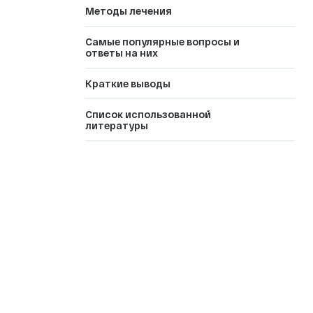
Методы лечения
Самые популярные вопросы и
ответы на них
Краткие выводы
Список использованной
литературы