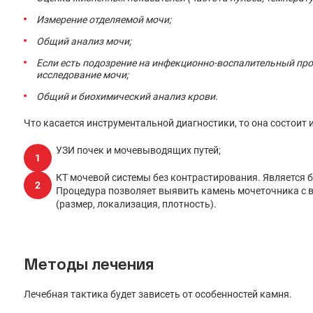
Измерение отделяемой мочи;
Общий анализ мочи;
Если есть подозрение на инфекционно-воспалительный про
исследование мочи;
Общий и биохимический анализ крови.
Что касается инструментальной диагностики, то она состоит и
УЗИ почек и мочевыводящих путей;
КТ мочевой системы без контрастирования. Является
Процедура позволяет выявить камень мочеточника с 
(размер, локализация, плотность).
Методы лечения
Лечебная тактика будет зависеть от особенностей камня.