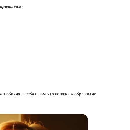
признакам:
ет обвинять себя в том, что должным образом не