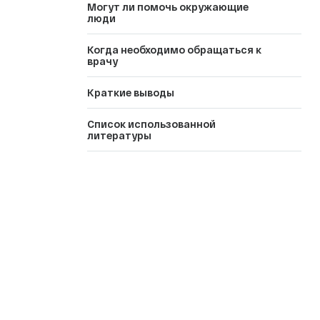
Могут ли помочь окружающие
люди
Когда необходимо обращаться к
врачу
Краткие выводы
Список использованной
литературы