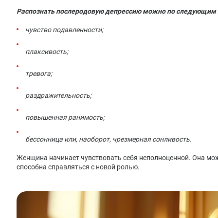
Распознать послеродовую депрессию можно по следующим 
чувство подавленности;
плаксивость;
тревога;
раздражительность;
повышенная ранимость;
бессонница или, наоборот, чрезмерная сонливость.
Женщина начинает чувствовать себя неполноценной. Она мож
способна справляться с новой ролью.