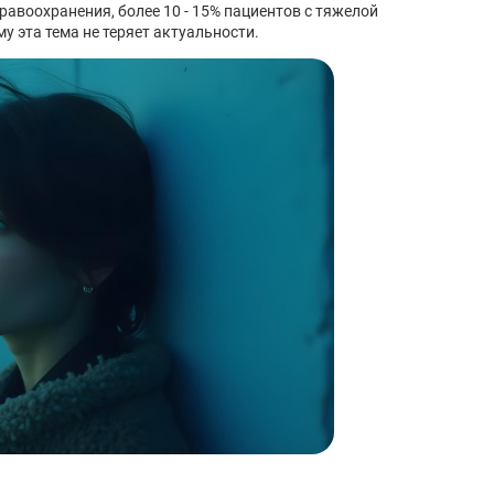
равоохранения, более 10 - 15% пациентов с тяжелой
 эта тема не теряет актуальности.