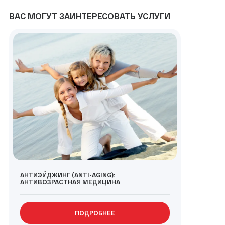
ВАС МОГУТ ЗАИНТЕРЕСОВАТЬ УСЛУГИ
АНТИЭЙДЖИНГ (ANTI-AGING):
АНТИВОЗРАСТНАЯ МЕДИЦИНА
ПОДРОБНЕЕ