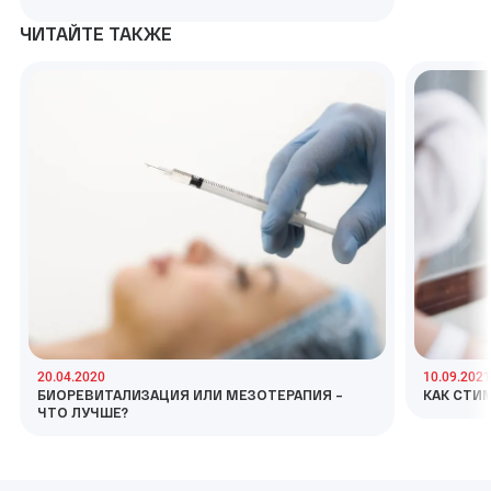
ЧИТАЙТЕ ТАКЖЕ
20.04.2020
10.09.2021
БИОРЕВИТАЛИЗАЦИЯ ИЛИ МЕЗОТЕРАПИЯ –
КАК СТИ
ЧТО ЛУЧШЕ?