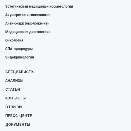
Эстетическая медицина и косметология
Акушерство и гинекология
Анти-эйдж (омоложение)
Медицинская диагностика
Онкология
СПА-процедуры
Эндокринология
СПЕЦИАЛИСТЫ
АНАЛИЗЫ
СТАТЬИ
КОНТАКТЫ
ОТЗЫВЫ
ПРЕСС-ЦЕНТР
ДОКУМЕНТЫ