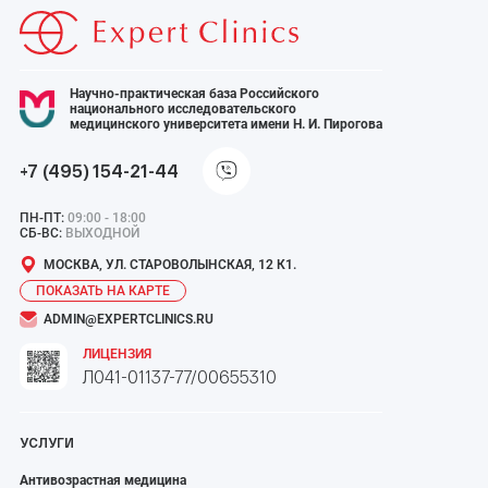
Научно-практическая база Российского
национального исследовательского
медицинского университета имени Н. И. Пирогова
+7 (495) 154-21-44
ПН-ПТ:
09:00 - 18:00
СБ-ВС:
ВЫХОДНОЙ
МОСКВА, УЛ. СТАРОВОЛЫНСКАЯ, 12 К1.
ПОКАЗАТЬ НА КАРТЕ
ADMIN@EXPERTCLINICS.RU
ЛИЦЕНЗИЯ
Л041-01137-77/00655310
УСЛУГИ
Антивозрастная медицина