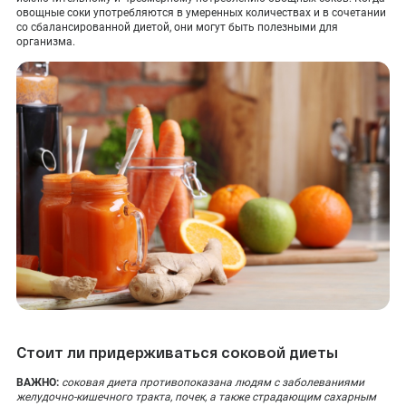
овощные соки употребляются в умеренных количествах и в сочетании
со сбалансированной диетой, они могут быть полезными для
организма.
Стоит ли придерживаться соковой диеты
ВАЖНО:
соковая диета противопоказана людям с заболеваниями
желудочно-кишечного тракта, почек, а также страдающим сахарным