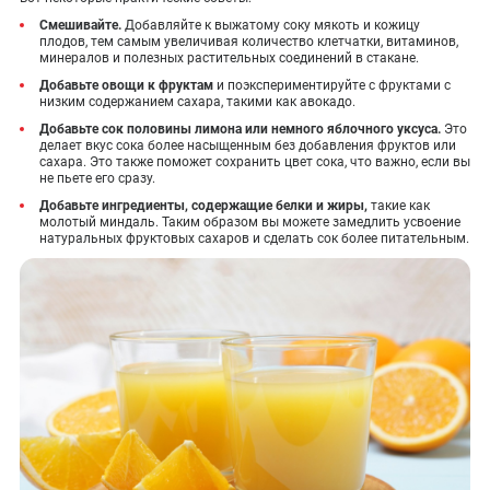
Смешивайте.
Добавляйте к выжатому соку мякоть и кожицу
плодов, тем самым увеличивая количество клетчатки, витаминов,
минералов и полезных растительных соединений в стакане.
Добавьте овощи к фруктам
и поэкспериментируйте с фруктами с
низким содержанием сахара, такими как авокадо.
Добавьте сок половины лимона или немного яблочного уксуса.
Это
делает вкус сока более насыщенным без добавления фруктов или
сахара. Это также поможет сохранить цвет сока, что важно, если вы
не пьете его сразу.
Добавьте ингредиенты, содержащие белки и жиры,
такие как
молотый миндаль. Таким образом вы можете замедлить усвоение
натуральных фруктовых сахаров и сделать сок более питательным.