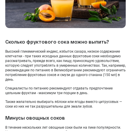
Сколько фруктового сока можно выпить?
Высокий гликемический индекс, избыток сахара, низкое содержание
клетчатки - при таких исходных данных фруктовые соки необходимо
рассматривать, прежде всего, как пищу, приносящую удовольствие,
которую следует употреблять в умеренных количествах. Так, например,
рекомендации по питанию в Великобритании рекомендуют ограничить
потребление фруктовых соков и смузи до одного стакана (150 мл) в
день.
Специалисты по питанию рекомендуют отдавать предпочтение
цельным фруктам - максимум три порции в день.
Также желательно выбирать яблоки или ягоды вместо цитрусовых —
соки из них не так разрушительны для эмали зубов.
Минусы овощных соков
В течение нескольких лет овощные соки были на пике популярности.