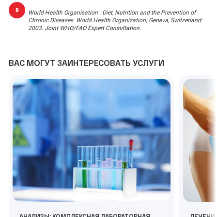
World Health Organisation . Diet, Nutrition and the Prevention of
Chronic Diseases. World Health Organization; Geneva, Switzerland:
2003. Joint WHO/FAO Expert Consultation.
ВАС МОГУТ ЗАИНТЕРЕСОВАТЬ УСЛУГИ
АНАЛИЗЫ: КОМПЛЕКСНАЯ ЛАБОРАТОРНАЯ
ЛЕЧЕНИ