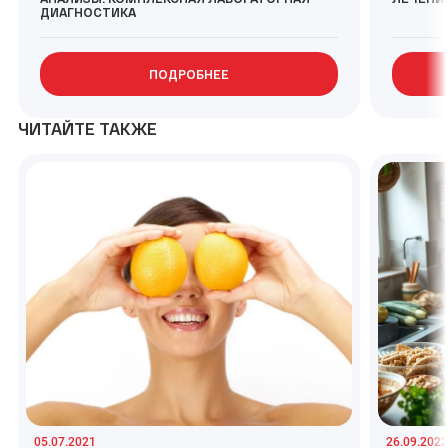
ДИАГНОСТИКА
ПОДРОБНЕЕ
ЧИТАЙТЕ ТАКЖЕ
05.07.2021
26.09.2022