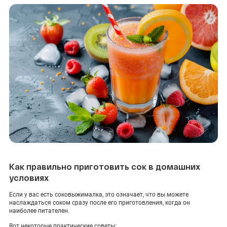
Как правильно приготовить сок в домашних
условиях
Если у вас есть соковыжималка, это означает, что вы можете
наслаждаться соком сразу после его приготовления, когда он
наиболее питателен.
Вот некоторые практические советы: