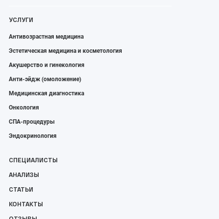
УСЛУГИ
Антивозрастная медицина
Эстетическая медицина и косметология
Акушерство и гинекология
Анти-эйдж (омоложение)
Медицинская диагностика
Онкология
СПА-процедуры
Эндокринология
СПЕЦИАЛИСТЫ
АНАЛИЗЫ
СТАТЬИ
КОНТАКТЫ
ОТЗЫВЫ