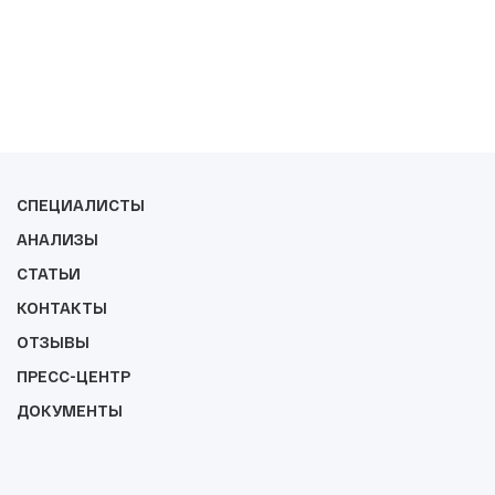
СПЕЦИАЛИСТЫ
АНАЛИЗЫ
СТАТЬИ
КОНТАКТЫ
ОТЗЫВЫ
ПРЕСС-ЦЕНТР
ДОКУМЕНТЫ