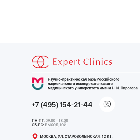
Научно-практическая база Российского
национального исследовательского
медицинского университета имени Н. И. Пирогова
+7 (495) 154-21-44
ПН-ПТ:
09:00 - 18:00
СБ-ВС:
ВЫХОДНОЙ
МОСКВА, УЛ. СТАРОВОЛЫНСКАЯ, 12 К1.