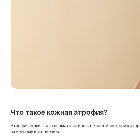
Что такое кожная атрофия?
Атрофия кожи — это дерматологическое состояние, при которо
заметному истончению.