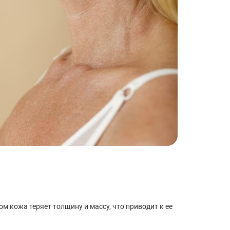
м кожа теряет толщину и массу, что приводит к ее