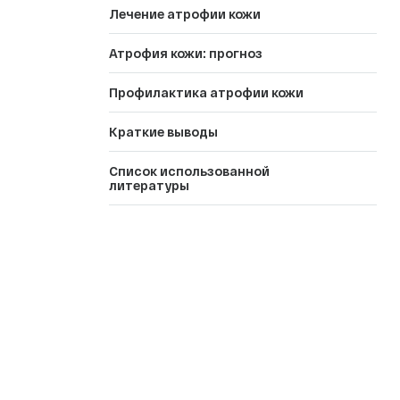
Лечение атрофии кожи
Атрофия кожи: прогноз
Профилактика атрофии кожи
Краткие выводы
Список использованной
литературы